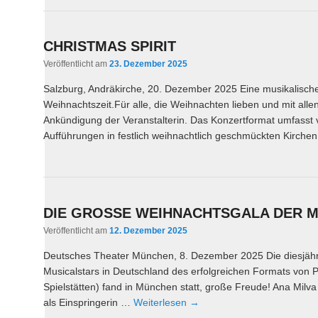
CHRISTMAS SPIRIT
Veröffentlicht am
23. Dezember 2025
Salzburg, Andräkirche, 20. Dezember 2025 Eine musikalische
Weihnachtszeit.Für alle, die Weihnachten lieben und mit al
Ankündigung der Veranstalterin. Das Konzertformat umfasst 
Aufführungen in festlich weihnachtlich geschmückten Kirche
DIE GROSSE WEIHNACHTSGALA DER 
Veröffentlicht am
12. Dezember 2025
Deutsches Theater München, 8. Dezember 2025 Die diesjähri
Musicalstars in Deutschland des erfolgreichen Formats von 
Spielstätten) fand in München statt, große Freude! Ana Mil
als Einspringerin …
Weiterlesen
→