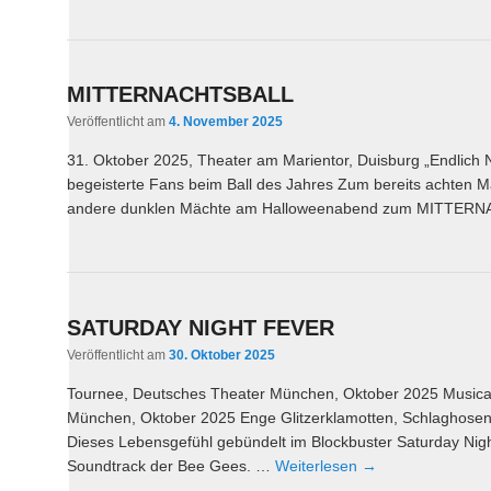
MITTERNACHTSBALL
Veröffentlicht am
4. November 2025
31. Oktober 2025, Theater am Marientor, Duisburg „Endlich 
begeisterte Fans beim Ball des Jahres Zum bereits achten 
andere dunklen Mächte am Halloweenabend zum MITTER
SATURDAY NIGHT FEVER
Veröffentlicht am
30. Oktober 2025
Tournee, Deutsches Theater München, Oktober 2025 Musical
München, Oktober 2025 Enge Glitzerklamotten, Schlaghosen, 
Dieses Lebensgefühl gebündelt im Blockbuster Saturday Nig
Soundtrack der Bee Gees. …
Weiterlesen
→