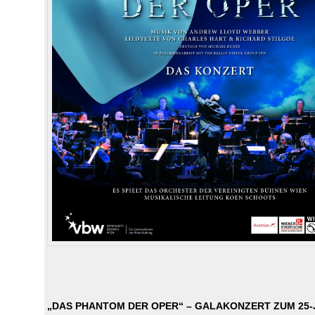
„DAS PHANTOM DER OPER“ – GALAKONZERT ZUM 25-