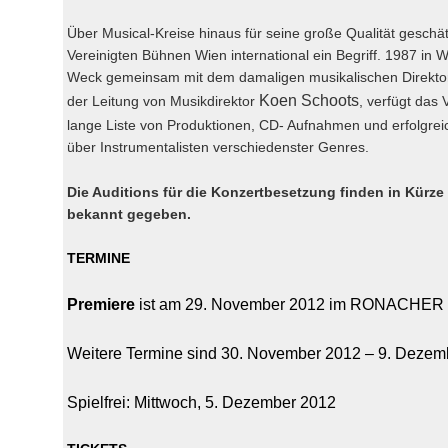
Über Musical-Kreise hinaus für seine große Qualität geschät
Vereinigten Bühnen Wien international ein Begriff. 1987 in 
Weck gemeinsam mit dem damaligen musikalischen Direktor 
Koen Schoots
der Leitung von Musikdirektor
, verfügt das
lange Liste von Produktionen, CD- Aufnahmen und erfolgrei
über Instrumentalisten verschiedenster Genres.
Die Auditions für die
Konzertbesetzung finden in Kürze 
bekannt gegeben.
TERMINE
Premiere
ist am 29. November 2012 im RONACHER
Weitere Termine sind 30. November 2012 – 9. Dezem
Spielfrei: Mittwoch, 5. Dezember 2012