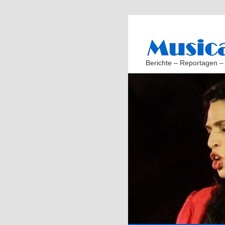
Berichte – Reportagen –