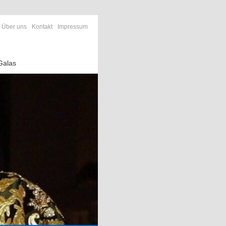
Über uns
Kontakt
Impressum
Galas