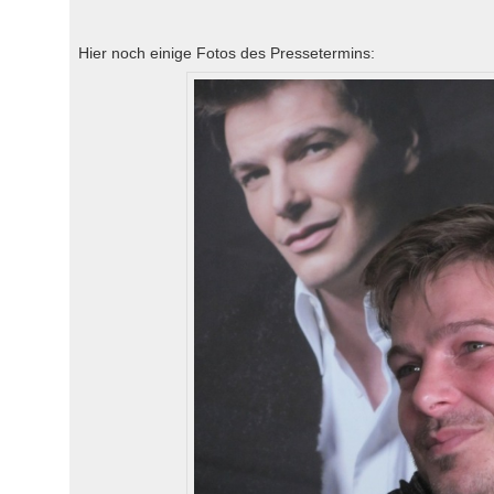
Hier noch einige Fotos des Pressetermins: