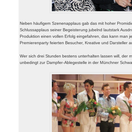
Neben häufigem Szenenapplaus gab das mit hoher Promidi
Schlussapplaus seiner Begeisterung jubelnd lautstark Ausdr
Produktion einen vollen Erfolg eingefahren, das kann man j
Premierenparty feierten Besucher, Kreative und Darsteller a
Wer sich drei Stunden bestens unterhalten lassen will, der
unbedingt zur Dampfer-Ablegestelle in der Münchner Schw