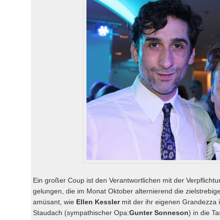
Ein großer Coup ist den Verantwortlichen mit der Verpflich
gelungen, die im Monat Oktober alternierend die zielstrebig
amüsant, wie
Ellen Kessler
mit der ihr eigenen Grandezza 
Staudach (sympathischer Opa:
Gunter Sonneson
) in die T