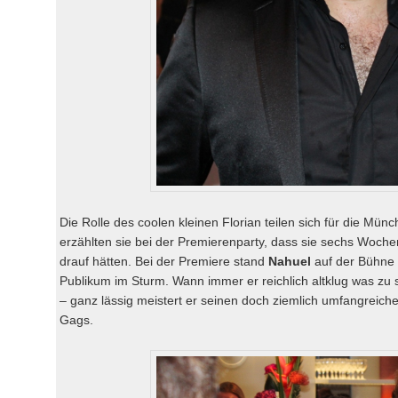
Die Rolle des coolen kleinen Florian teilen sich für die Mün
erzählten sie bei der Premierenparty, dass sie sechs Wochen 
drauf hätten. Bei der Premiere stand
Nahuel
auf der Bühne
Publikum im Sturm. Wann immer er reichlich altklug was zu s
– ganz lässig meistert er seinen doch ziemlich umfangreiche
Gags.