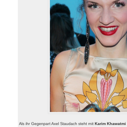
Als ihr Gegenpart Axel Staudach steht mit
Karim Khawatmi