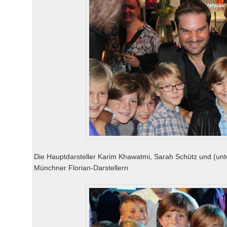
Die Hauptdarsteller Karim Khawatmi, Sarah Schütz und (unt
Münchner Florian-Darstellern