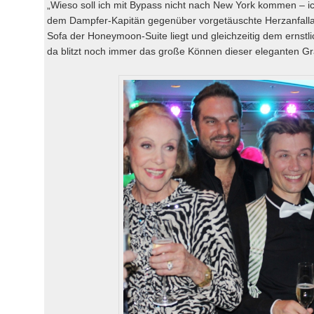
„Wieso soll ich mit Bypass nicht nach New York kommen – ich
dem Dampfer-Kapitän gegenüber vorgetäuschte Herzanfalla
Sofa der Honeymoon-Suite liegt und gleichzeitig dem ernstli
da blitzt noch immer das große Können dieser eleganten G