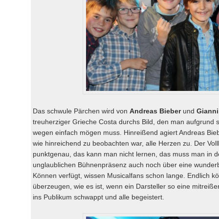
Das schwule Pärchen wird von
Andreas Bieber
und
Gianni
treuherziger Grieche Costa durchs Bild, den man aufgrund s
wegen einfach mögen muss. Hinreißend agiert Andreas Biebe
wie hinreichend zu beobachten war, alle Herzen zu. Der Voll
punktgenau, das kann man nicht lernen, das muss man in 
unglaublichen Bühnenpräsenz auch noch über eine wunder
Können verfügt, wissen Musicalfans schon lange. Endlich 
überzeugen, wie es ist, wenn ein Darsteller so eine mitreiß
ins Publikum schwappt und alle begeistert.