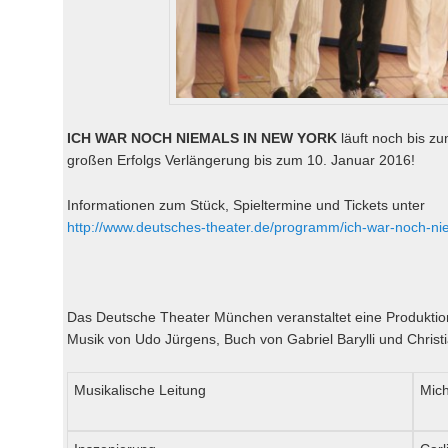
ICH WAR NOCH NIEMALS IN NEW YORK
läuft noch bis z
großen Erfolgs Verlängerung bis zum 10. Januar 2016!
Informationen zum Stück, Spieltermine und Tickets unter
http://www.deutsches-theater.de/programm/ich-war-noch-ni
Das Deutsche Theater München veranstaltet eine Produktion
Musik von Udo Jürgens, Buch von Gabriel Barylli und Christ
Musikalische Leitung
Mic