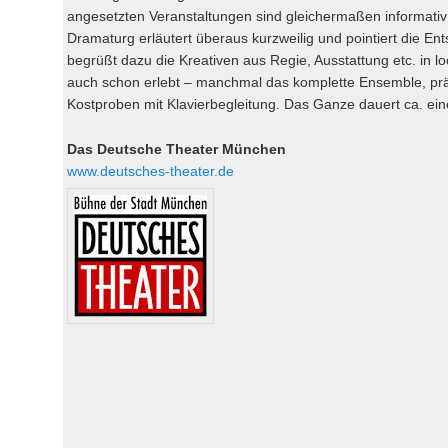
angesetzten Veranstaltungen sind gleichermaßen informativ 
Dramaturg erläutert überaus kurzweilig und pointiert die En
begrüßt dazu die Kreativen aus Regie, Ausstattung etc. in 
auch schon erlebt – manchmal das komplette Ensemble, prä
Kostproben mit Klavierbegleitung. Das Ganze dauert ca. einein
Das Deutsche Theater München
www.deutsches-theater.de