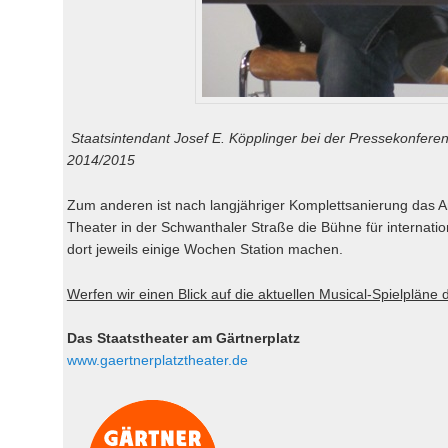
Staatsintendant Josef E. Köpplinger bei der Pressekonferen
2014/2015
Zum anderen ist nach langjähriger Komplettsanierung das 
Theater in der Schwanthaler Straße die Bühne für internati
dort jeweils einige Wochen Station machen.
Werfen wir einen Blick auf die aktuellen Musical-Spielpläne 
Das Staatstheater am Gärtnerplatz
www.gaertnerplatztheater.de